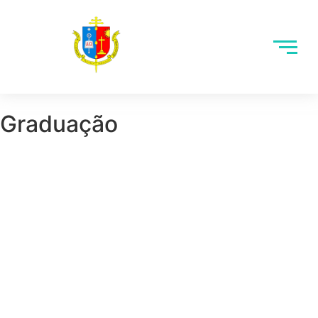
Graduação